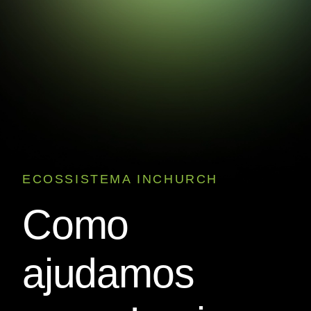
ECOSSISTEMA INCHURCH
Como
ajudamos