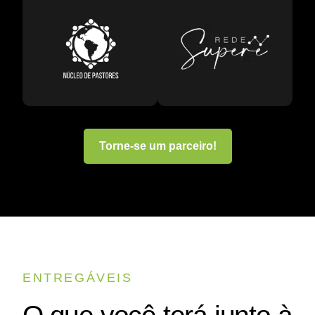
Torne-se um parceiro!
ENTREGÁVEIS