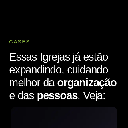
CASES
Essas Igrejas já estão
expandindo, cuidando
melhor da
organização
e das
pessoas
. Veja: