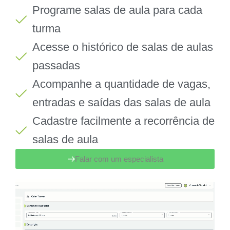
Programe salas de aula para cada
turma
Acesse o histórico de salas de aulas
passadas
Acompanhe a quantidade de vagas,
entradas e saídas das salas de aula
Cadastre facilmente a recorrência de
salas de aula
Falar com um especialista