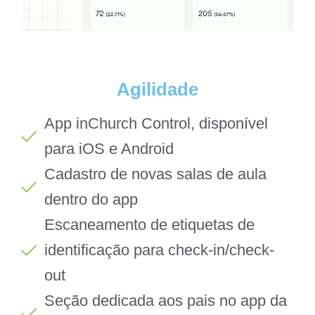
Agilidade
App inChurch Control, disponível
para iOS e Android
Cadastro de novas salas de aula
dentro do app
Escaneamento de etiquetas de
identificação para check-in/check-
out
Seção dedicada aos pais no app da