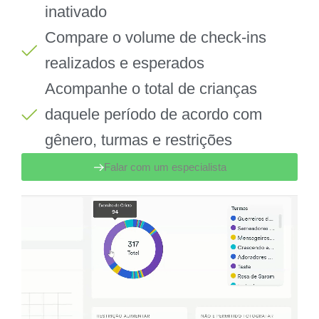
inativado
Compare o volume de check-ins
realizados e esperados
Acompanhe o total de crianças
daquele período de acordo com
gênero, turmas e restrições
Falar com um especialista