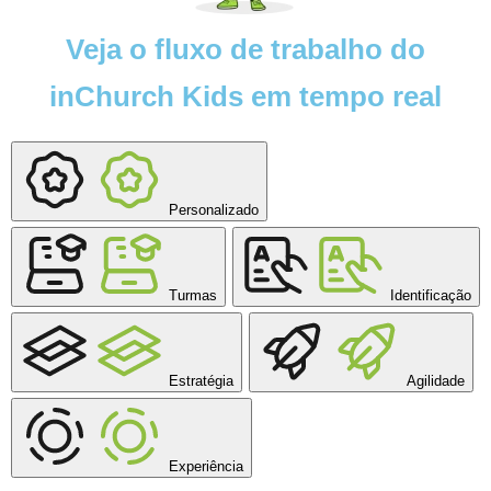
Veja o
fluxo de trabalho
do
inChurch Kids
em tempo real
Personalizado
Turmas
Identificação
Estratégia
Agilidade
Experiência