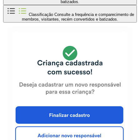
batizados.
Classificação
Consulte a frequência e comparecimento de
membros, visitantes, recém convertidos e batizados.