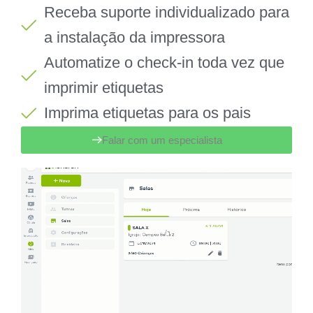
Receba suporte individualizado para
a instalação da impressora
Automatize o check-in toda vez que
imprimir etiquetas
Imprima etiquetas para os pais
Falar com um especialista