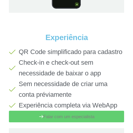
Experiência
QR Code simplificado para cadastro
Check-in e check-out sem
necessidade de baixar o app
Sem necessidade de criar uma
conta préviamente
Experiência completa via WebApp
Falar com um especialista