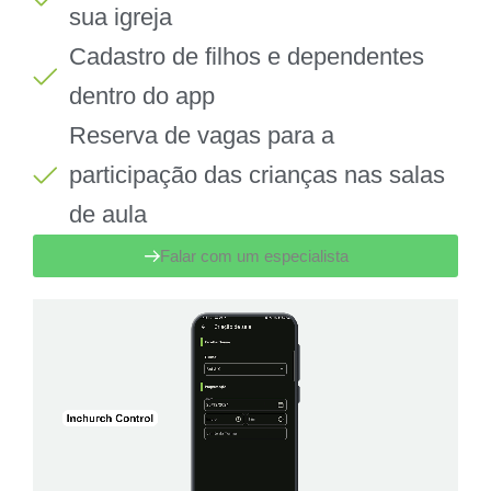
sua igreja
Cadastro de filhos e dependentes
dentro do app
Reserva de vagas para a
participação das crianças nas salas
de aula
Falar com um especialista