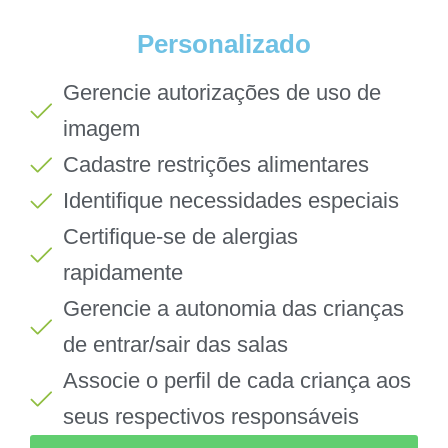
Personalizado
Gerencie autorizações de uso de
imagem
Cadastre restrições alimentares
Identifique necessidades especiais
Certifique-se de alergias
rapidamente
Gerencie a autonomia das crianças
de entrar/sair das salas
Associe o perfil de cada criança aos
seus respectivos responsáveis