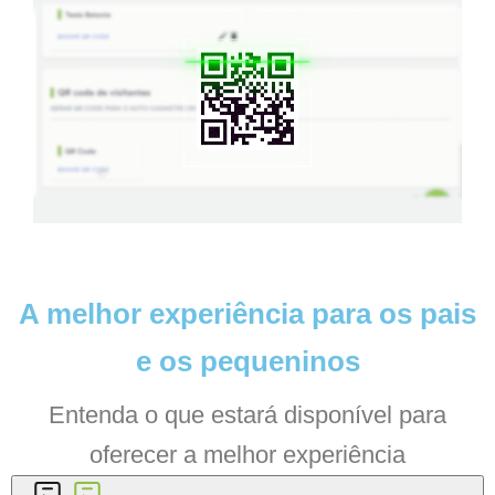
A melhor
experiência
para os pais
e os pequeninos
Entenda o que estará disponível para
oferecer a melhor experiência