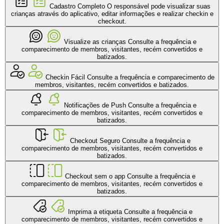
Cadastro Completo
O responsável pode visualizar suas
crianças através do aplicativo, editar informações e realizar checkin e
checkout.
Visualize as crianças
Consulte a frequência e
comparecimento de membros, visitantes, recém convertidos e
batizados.
Checkin Fácil
Consulte a frequência e comparecimento de
membros, visitantes, recém convertidos e batizados.
Notificações de Push
Consulte a frequência e
comparecimento de membros, visitantes, recém convertidos e
batizados.
Checkout Seguro
Consulte a frequência e
comparecimento de membros, visitantes, recém convertidos e
batizados.
Checkout sem o app
Consulte a frequência e
comparecimento de membros, visitantes, recém convertidos e
batizados.
Imprima a etiqueta
Consulte a frequência e
comparecimento de membros, visitantes, recém convertidos e