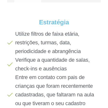
Estratégia
Utilize filtros de faixa etária,
restrições, turmas, data,
periodicidade e abrangência
Verifique a quantidade de salas,
check-ins e ausências
Entre em contato com pais de
crianças que foram recentemente
cadastradas, que faltaram na aula
ou que tiveram o seu cadastro