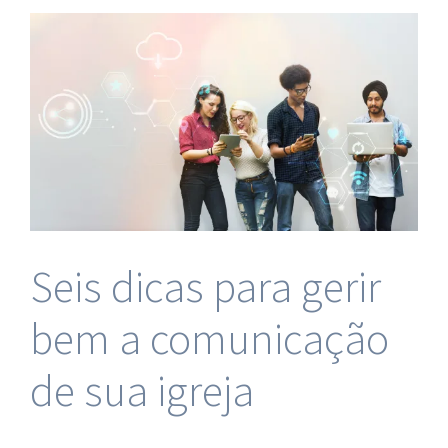
Seis dicas para gerir
bem a comunicação
de sua igreja