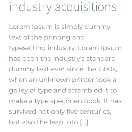
industry acquisitions
Lorem Ipsum is simply dummy
text of the printing and
typesetting industry. Lorem Ipsum
has been the industry's standard
dummy text ever since the 1500s,
when an unknown printer took a
galley of type and scrambled it to
make a type specimen book. It has
survived not only five centuries,
but also the leap into [...]