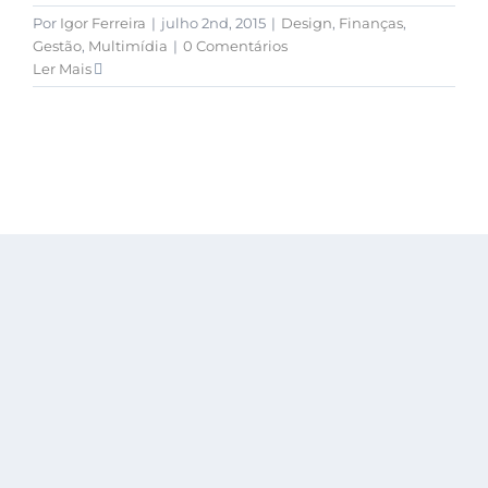
Por
Igor Ferreira
|
julho 2nd, 2015
|
Design
,
Finanças
,
Gestão
,
Multimídia
|
0 Comentários
Ler Mais