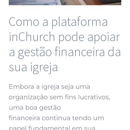
Como a plataforma
inChurch pode apoiar
a gestão financeira da
sua igreja
Embora a igreja seja uma
organização sem fins lucrativos,
uma boa gestão
financeira continua tendo um
papel fundamental em sua