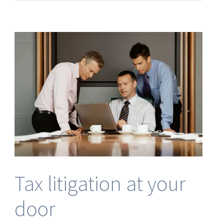
Tax litigation at your
door