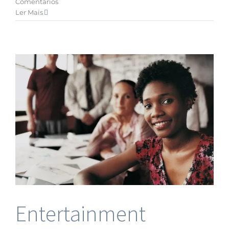
Comentários
Ler Mais
Entertainment