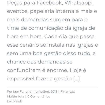
Peças para Facebook, Whatsapp,
eventos, papelaria interna e mais e
mais demandas surgem para o
time de comunicação da igreja de
hora em hora. Cada dia que passa
esse cenário se instala nas igrejas e
sem uma boa gestão disso tudo, a
chance das demandas se
confundirem é enorme. Hoje é
impossível fazer a gestão [...]
Por
Igor Ferreira
|
julho 2nd, 2015
|
Finanças
,
Multimídia
|
0 Comentários
Ler Mais